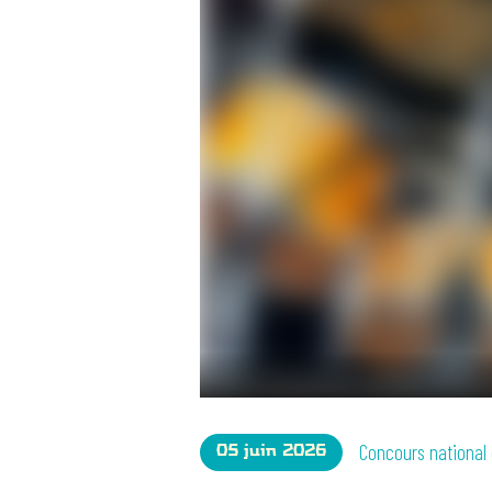
Concours national
05 juin 2026