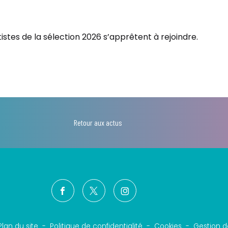
tistes de la sélection 2026 s’apprêtent à rejoindre.
Retour aux actus
Plan du site
Politique de confidentialité
Cookies
Gestion d