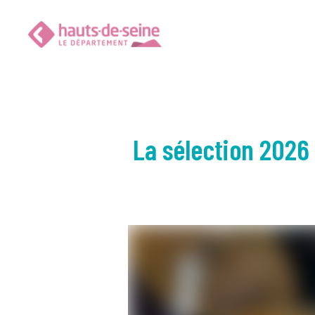
La sélection 2026