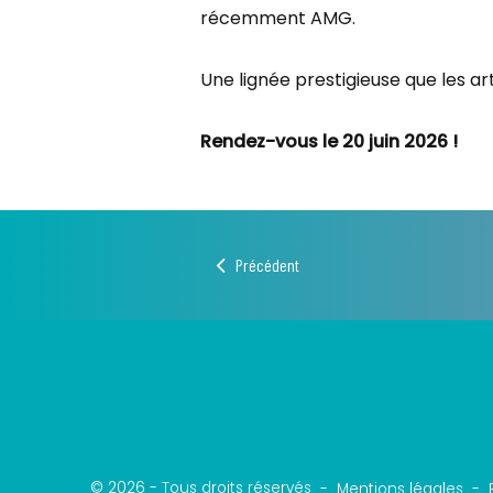
récemment AMG.
Une lignée prestigieuse que les ar
Rendez-vous le 20 juin 2026 !
Précédent
© 2026 - Tous droits réservés
Mentions légales