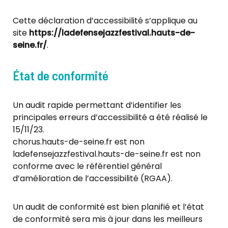
Cette déclaration d’accessibilité s’applique au
site
https://ladefensejazzfestival.hauts-de-
seine.fr/
.
État de conformité
Un audit rapide permettant d’identifier les
principales erreurs d’accessibilité a été réalisé le
15/11/23.
chorus.hauts-de-seine.fr est non
ladefensejazzfestival.hauts-de-seine.fr est non
conforme avec le référentiel général
d’amélioration de l’accessibilité (RGAA).
Un audit de conformité est bien planifié et l’état
de conformité sera mis à jour dans les meilleurs