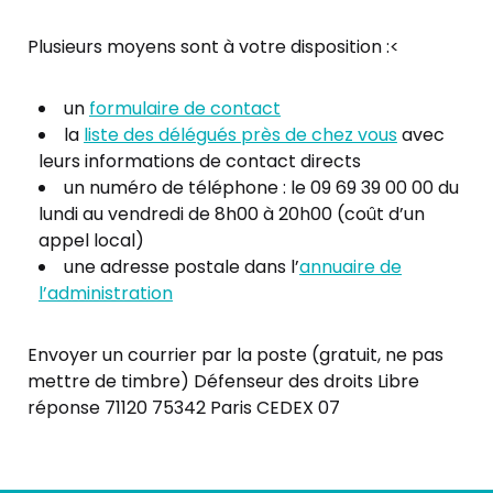
Plusieurs moyens sont à votre disposition :<
un
formulaire de contact
la
liste des délégués près de chez vous
avec
leurs informations de contact directs
un numéro de téléphone : le 09 69 39 00 00 du
lundi au vendredi de 8h00 à 20h00 (coût d’un
appel local)
une adresse postale dans l’
annuaire de
l’administration
Envoyer un courrier par la poste (gratuit, ne pas
mettre de timbre) Défenseur des droits Libre
réponse 71120 75342 Paris CEDEX 07