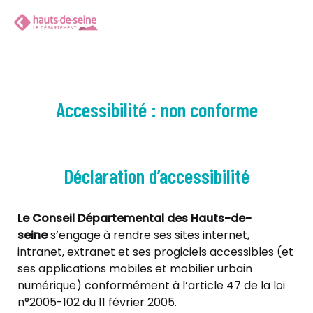
Accessibilité : non conforme
Déclaration d’accessibilité
Le Conseil Départemental des Hauts-de-
seine
s’engage à rendre ses sites internet,
intranet, extranet et ses progiciels accessibles (et
ses applications mobiles et mobilier urbain
numérique) conformément à l’article 47 de la loi
n°2005-102 du 11 février 2005.