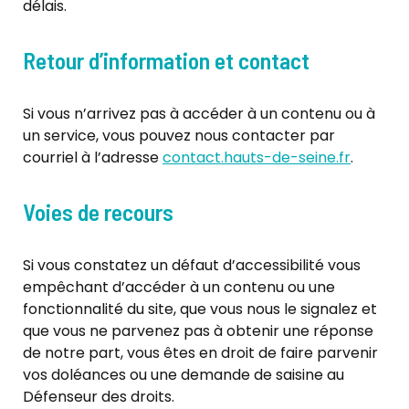
délais.
Retour d’information et contact
Si vous n’arrivez pas à accéder à un contenu ou à
un service, vous pouvez nous contacter par
courriel à l’adresse
contact.hauts-de-seine.fr
.
Voies de recours
Si vous constatez un défaut d’accessibilité vous
empêchant d’accéder à un contenu ou une
fonctionnalité du site, que vous nous le signalez et
que vous ne parvenez pas à obtenir une réponse
de notre part, vous êtes en droit de faire parvenir
vos doléances ou une demande de saisine au
Défenseur des droits.