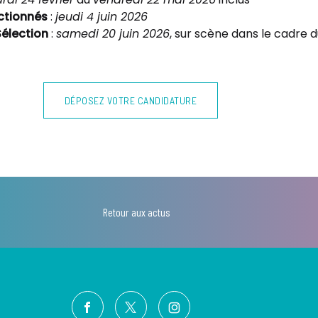
ctionnés
:
jeudi 4 juin 2026
Sélection
:
samedi 20 juin 2026
, sur scène dans le cadre 
DÉPOSEZ VOTRE CANDIDATURE
Retour aux actus