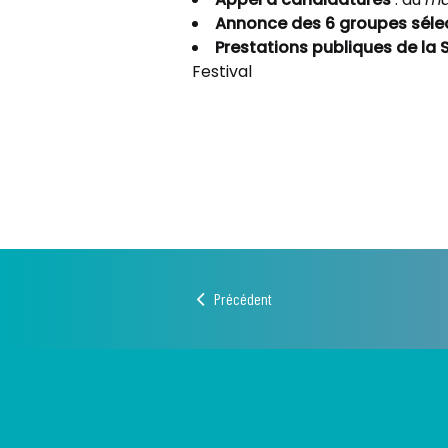
Annonce des 6 groupes séle
Prestations publiques de la 
Festival
Précédent