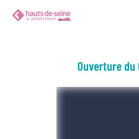
Ouverture du 